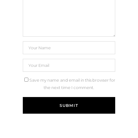
Save my name and email in this browser for
the next time I comment.