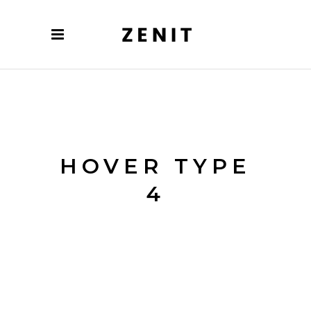
HOVER TYPE
4