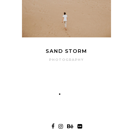
SAND STORM
PHOTOGRAPHY