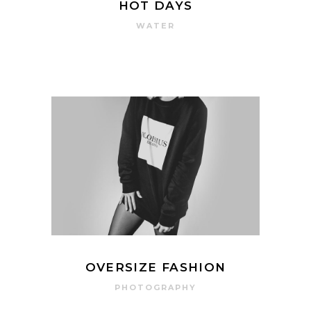
HOT DAYS
WATER
OVERSIZE FASHION
PHOTOGRAPHY