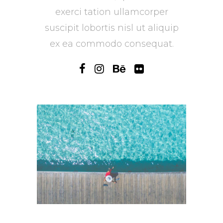
exerci tation ullamcorper
suscipit lobortis nisl ut aliquip
ex ea commodo consequat.