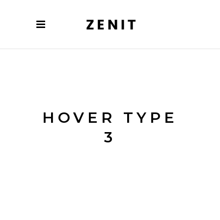
HOVER TYPE
3