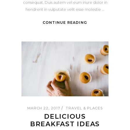
consequat. Duis autem vel eum iriure dolor in
hendrerit in vulputate velit esse molestie
CONTINUE READING
MARCH 22, 2017
TRAVEL & PLACES
DELICIOUS
BREAKFAST IDEAS