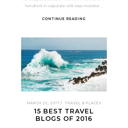
hendrerit in vulputate velit esse molestie
CONTINUE READING
MARCH 22, 2017
TRAVEL & PLACES
15 BEST TRAVEL
BLOGS OF 2016