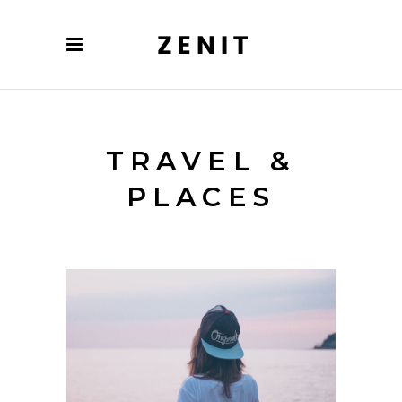
TRAVEL &
PLACES