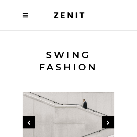
SWING
FASHION