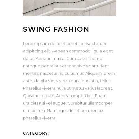
SWING FASHION
Lorem ipsum dolor sit amet, consectetuer
adipiscing elit. Aenean commodo ligula eget
dolor. Aenean massa. Cum sociis Theme
natoque penatibus et magnis dis parturient
montes, nascetur ridiculus mus. Aliquam lorem
ante, dapibus in, viverra quis, feugiat a, tellus.
Phasellus viverra nulla ut metus varius laoreet.
Quisque rutrum. Aenean imperdiet. Etiam
ultricies nisi vel augue. Curabitur ullamcorper
ultricies nisi. Nam eget dui etiam rhoncus
phasellus viverra.
CATEGORY: