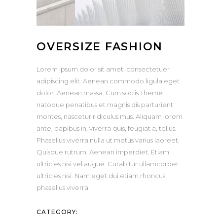
OVERSIZE FASHION
Lorem ipsum dolor sit amet, consectetuer
adipiscing elit. Aenean commodo ligula eget
dolor. Aenean massa. Cum sociis Theme
natoque penatibus et magnis dis parturient
montes, nascetur ridiculus mus. Aliquam lorem
ante, dapibus in, viverra quis, feugiat a, tellus.
Phasellus viverra nulla ut metus varius laoreet.
Quisque rutrum. Aenean imperdiet. Etiam
ultricies nisi vel augue. Curabitur ullamcorper
ultricies nisi. Nam eget dui etiam rhoncus
phasellus viverra.
CATEGORY: