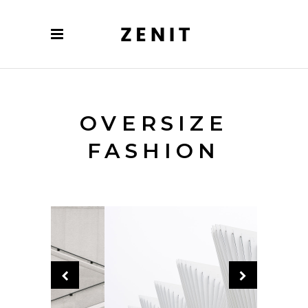
OVERSIZE
FASHION