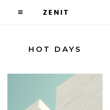
HOT DAYS