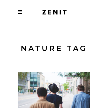
NATURE TAG