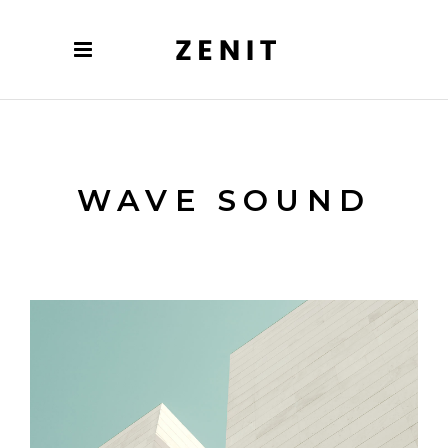
WAVE SOUND