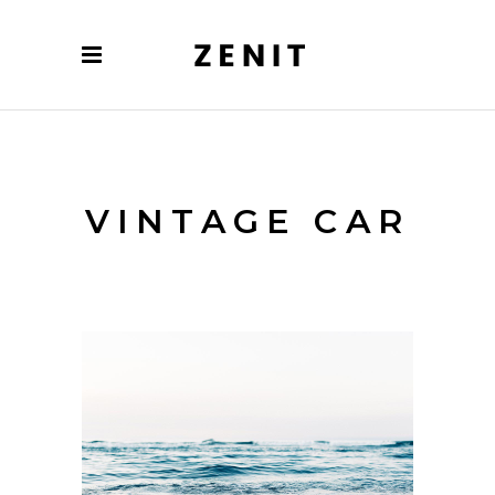
VINTAGE CAR