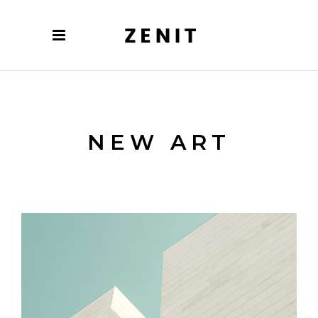
NEW ART